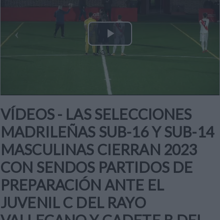
Play
Video
VÍDEOS - LAS SELECCIONES
MADRILEÑAS SUB-16 Y SUB-14
MASCULINAS CIERRAN 2023
CON SENDOS PARTIDOS DE
PREPARACIÓN ANTE EL
JUVENIL C DEL RAYO