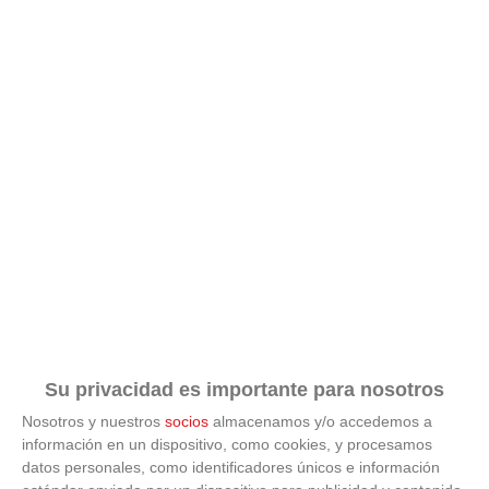
Su privacidad es importante para nosotros
Nosotros y nuestros
socios
almacenamos y/o accedemos a
información en un dispositivo, como cookies, y procesamos
datos personales, como identificadores únicos e información