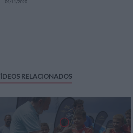
04
/
11
/
2020
ÍDEOS RELACIONADOS