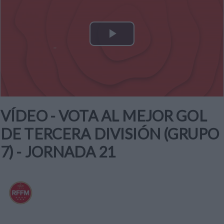
Play
Video
VÍDEO - VOTA AL MEJOR GOL
DE TERCERA DIVISIÓN (GRUPO
7) - JORNADA 21