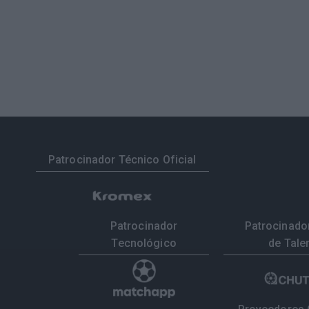
Patrocinador Técnico Oficial
Patrocinador
Patrocinador
Tecnológico
de Tale