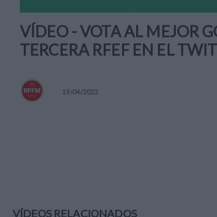
VÍDEO - VOTA AL MEJOR G
TERCERA RFEF EN EL TWI
19
/
04
/
2022
VÍDEOS RELACIONADOS