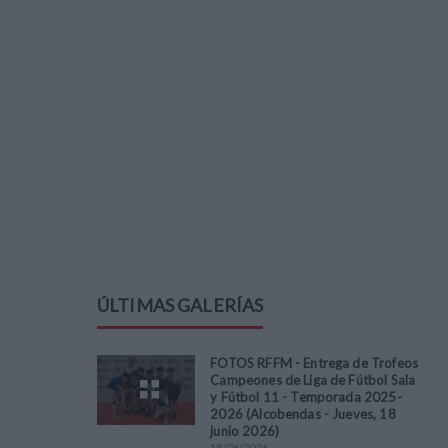
ÚLTIMAS GALERÍAS
FOTOS RFFM - Entrega de Trofeos
Campeones de Liga de Fútbol Sala
y Fútbol 11 - Temporada 2025-
2026 (Alcobendas - Jueves, 18
junio 2026)
18
/
06
/
2026