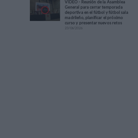
VÍDEO - Reunión de la Asamblea
General para cerrar temporada
deportiva en el fútbol y fútbol sala
madrileño, planificar el próximo
curso y presentar nuevos retos
23
/
06
/
2026