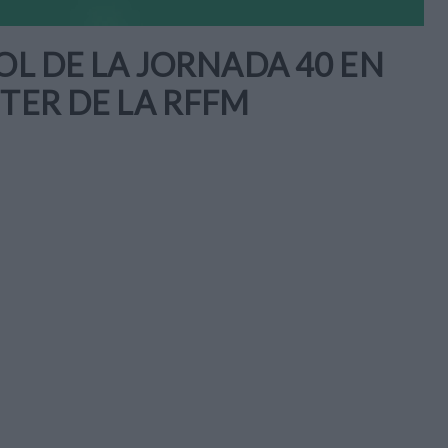
OL DE LA JORNADA 40 EN
TTER DE LA RFFM