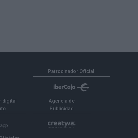
Patrocinador Oficial
 digital
Agencia de
nto
Publicidad