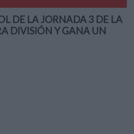
OL DE LA JORNADA 3 DE LA
A DIVISIÓN Y GANA UN