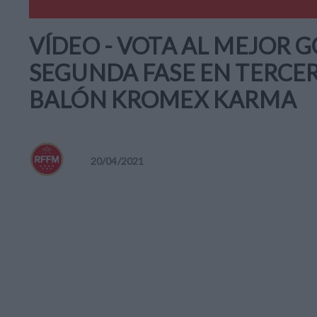
VÍDEO - VOTA AL MEJOR G
SEGUNDA FASE EN TERCER
BALÓN KROMEX KARMA
20
/
04
/
2021