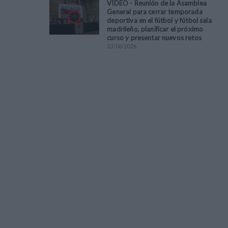
VÍDEO - Reunión de la Asamblea
General para cerrar temporada
deportiva en el fútbol y fútbol sala
madrileño, planificar el próximo
curso y presentar nuevos retos
23
/
06
/
2026