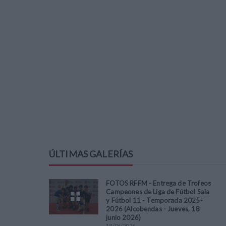
ÚLTIMAS GALERÍAS
FOTOS RFFM - Entrega de Trofeos
Campeones de Liga de Fútbol Sala
y Fútbol 11 - Temporada 2025-
2026 (Alcobendas - Jueves, 18
junio 2026)
18
/
06
/
2026