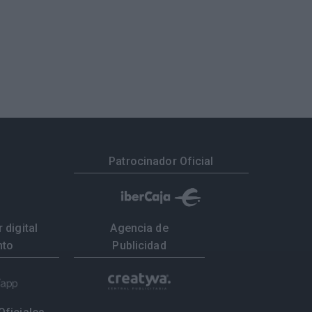
Patrocinador Oficial
 digital
Agencia de
nto
Publicidad