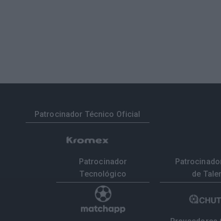
Patrocinador Técnico Oficial
Patrocinador
Patrocinador
Tecnológico
de Tale