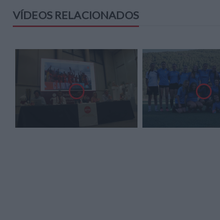
VÍDEOS RELACIONADOS