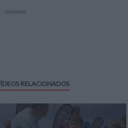
01
/
02
/
2022
ÍDEOS RELACIONADOS