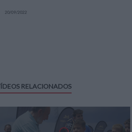
20
/
09
/
2022
ÍDEOS RELACIONADOS