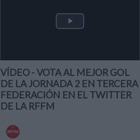
Play
Video
VÍDEO - VOTA AL MEJOR GOL
DE LA JORNADA 2 EN TERCERA
FEDERACIÓN EN EL TWITTER
DE LA RFFM