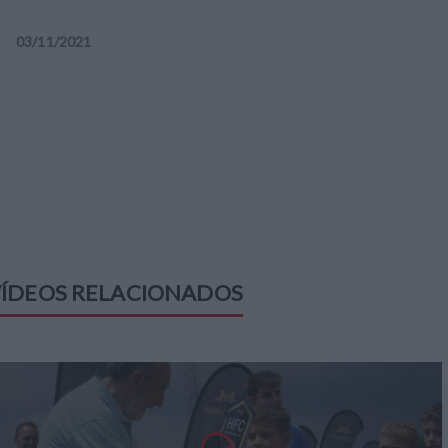
03
/
11
/
2021
ÍDEOS RELACIONADOS