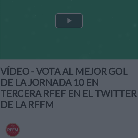
Play
Video
VÍDEO - VOTA AL MEJOR GOL
DE LA JORNADA 10 EN
TERCERA RFEF EN EL TWITTER
DE LA RFFM