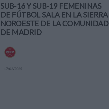
SUB-16 Y SUB-19 FEMENINAS
DE FÚTBOL SALA EN LA SIERRA
NOROESTE DE LA COMUNIDAD
DE MADRID
17
/
02
/
2025