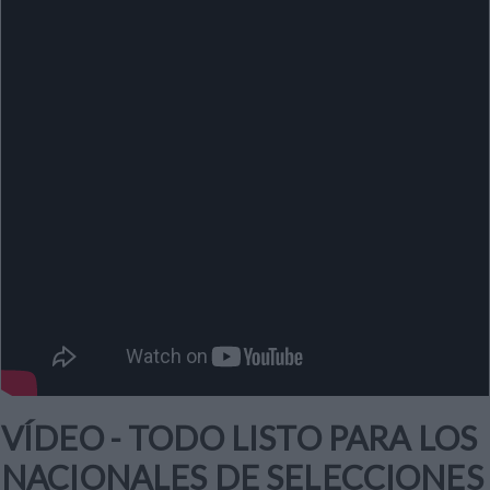
VÍDEO - TODO LISTO PARA LOS
NACIONALES DE SELECCIONES