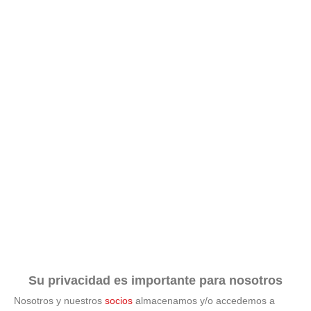
Su privacidad es importante para nosotros
Nosotros y nuestros
socios
almacenamos y/o accedemos a