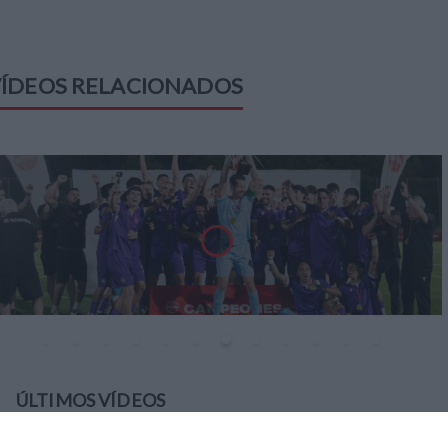
ÍDEOS RELACIONADOS
ÚLTIMOS VÍDEOS