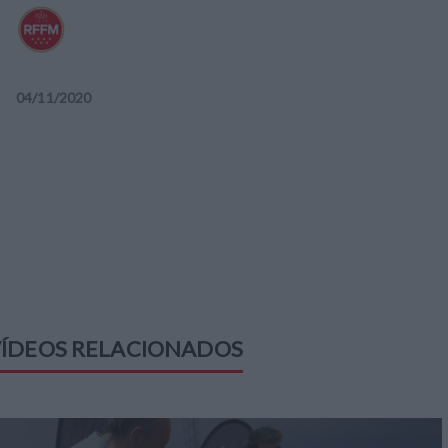
04
/
11
/
2020
ÍDEOS RELACIONADOS