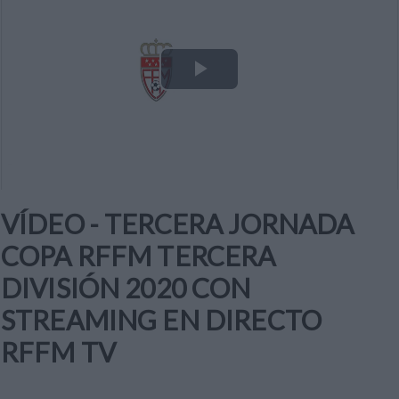
Play
Video
VÍDEO - TERCERA JORNADA
COPA RFFM TERCERA
DIVISIÓN 2020 CON
STREAMING EN DIRECTO
RFFM TV