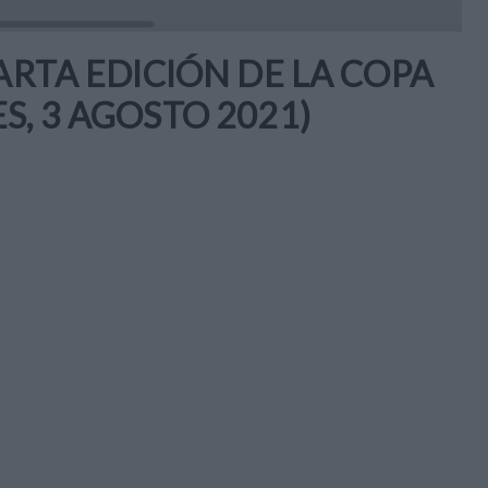
ARTA EDICIÓN DE LA COPA
S, 3 AGOSTO 2021)