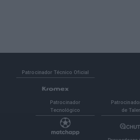
Patrocinador Técnico Oficial
Patrocinador
Patrocinador
Tecnológico
de Tale