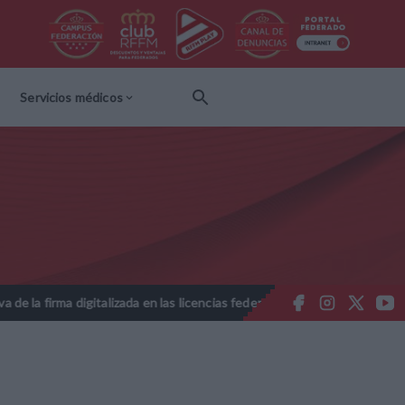
Servicios médicos
a digitalizada en las licencias federativas - Temporada 2026-2027
//