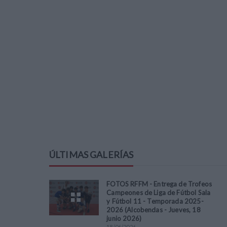
ÚLTIMAS GALERÍAS
FOTOS RFFM - Entrega de Trofeos
Campeones de Liga de Fútbol Sala
y Fútbol 11 - Temporada 2025-
2026 (Alcobendas - Jueves, 18
junio 2026)
18
/
06
/
2026