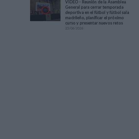
VÍDEO - Reunión de la Asamblea
General para cerrar temporada
deportiva en el fútbol y fútbol sala
madrileño, planificar el próximo
curso y presentar nuevos retos
23
/
06
/
2026