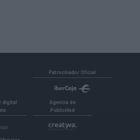
Patrocinador Oficial
 digital
Agencia de
nto
Publicidad