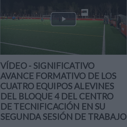
Play
Video
VÍDEO - SIGNIFICATIVO
AVANCE FORMATIVO DE LOS
CUATRO EQUIPOS ALEVINES
DEL BLOQUE 4 DEL CENTRO
DE TECNIFICACIÓN EN SU
SEGUNDA SESIÓN DE TRABAJO