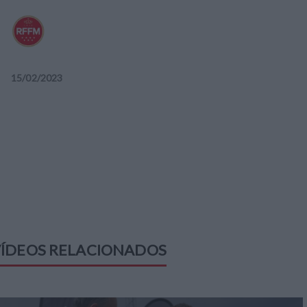
15
/
02
/
2023
ÍDEOS RELACIONADOS