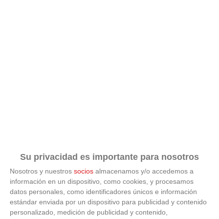
Su privacidad es importante para nosotros
Nosotros y nuestros
socios
almacenamos y/o accedemos a
información en un dispositivo, como cookies, y procesamos
datos personales, como identificadores únicos e información
estándar enviada por un dispositivo para publicidad y contenido
ÚLTIMAS GALERÍAS
personalizado, medición de publicidad y contenido,