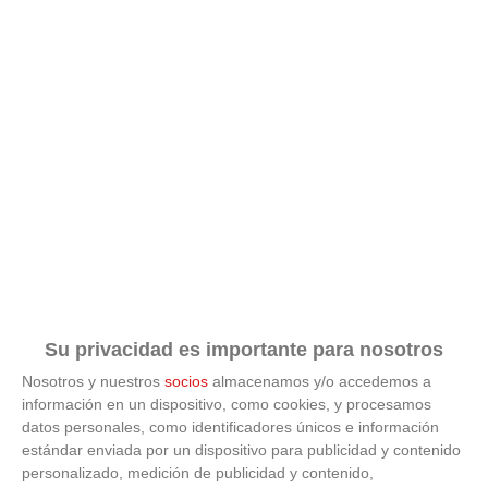
Su privacidad es importante para nosotros
Nosotros y nuestros
socios
almacenamos y/o accedemos a
información en un dispositivo, como cookies, y procesamos
datos personales, como identificadores únicos e información
estándar enviada por un dispositivo para publicidad y contenido
ÚLTIMAS GALERÍAS
personalizado, medición de publicidad y contenido,