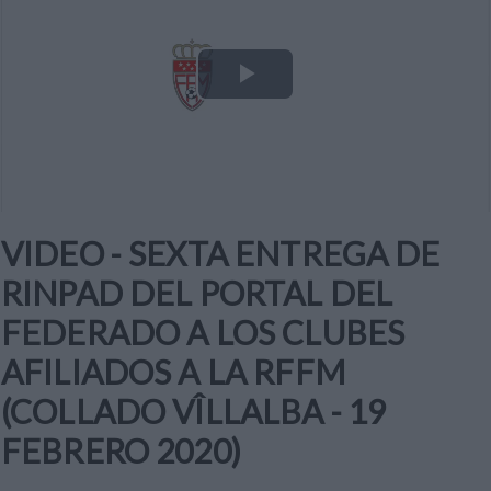
Play
Video
VIDEO - SEXTA ENTREGA DE
RINPAD DEL PORTAL DEL
FEDERADO A LOS CLUBES
AFILIADOS A LA RFFM
(COLLADO VÎLLALBA - 19
FEBRERO 2020)