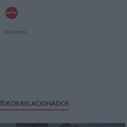
04
/
11
/
2020
ÍDEOS RELACIONADOS