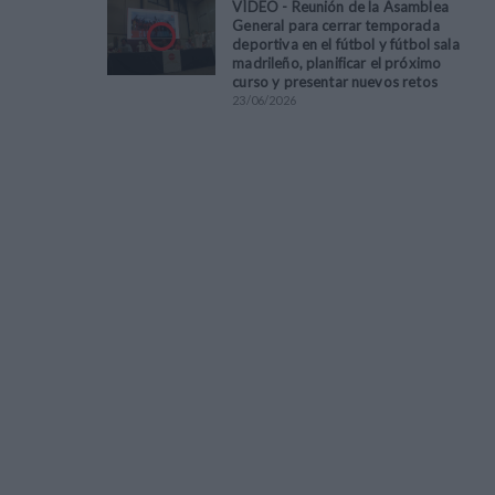
VÍDEO - Reunión de la Asamblea
General para cerrar temporada
deportiva en el fútbol y fútbol sala
madrileño, planificar el próximo
curso y presentar nuevos retos
23
/
06
/
2026