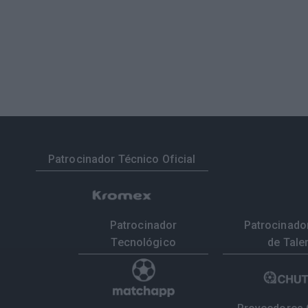
Patrocinador Técnico Oficial
Patrocinador
Patrocinador
Tecnológico
de Tale