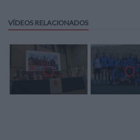
VÍDEOS RELACIONADOS