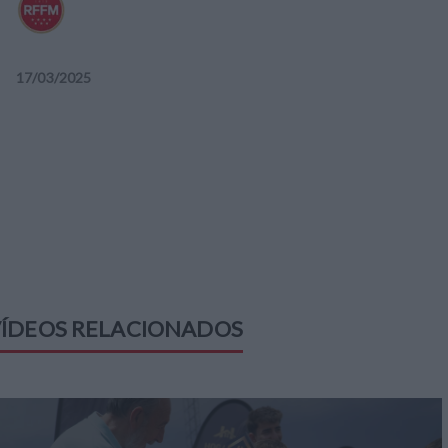
17
/
03
/
2025
ÍDEOS RELACIONADOS