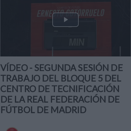
Play
Video
VÍDEO - SEGUNDA SESIÓN DE
TRABAJO DEL BLOQUE 5 DEL
CENTRO DE TECNIFICACIÓN
DE LA REAL FEDERACIÓN DE
FÚTBOL DE MADRID