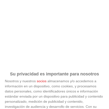
Su privacidad es importante para nosotros
Nosotros y nuestros
socios
almacenamos y/o accedemos a
información en un dispositivo, como cookies, y procesamos
datos personales, como identificadores únicos e información
estándar enviada por un dispositivo para publicidad y contenido
ÚLTIMAS GALERÍAS
personalizado, medición de publicidad y contenido,
investigación de audiencia y desarrollo de servicios.
Con su