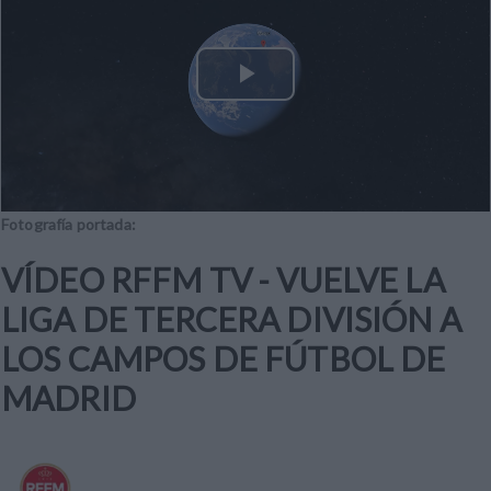
Play
Video
Fotografía portada:
VÍDEO RFFM TV - VUELVE LA
LIGA DE TERCERA DIVISIÓN A
LOS CAMPOS DE FÚTBOL DE
MADRID