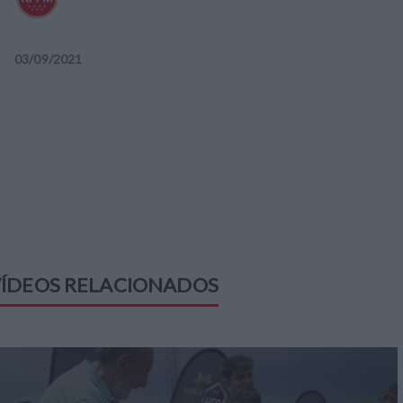
03
/
09
/
2021
ÍDEOS RELACIONADOS