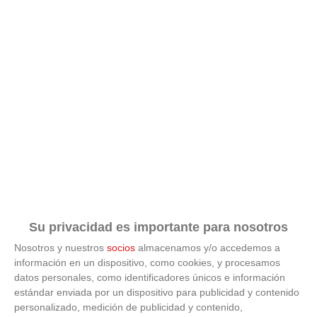
Su privacidad es importante para nosotros
Nosotros y nuestros
socios
almacenamos y/o accedemos a
información en un dispositivo, como cookies, y procesamos
datos personales, como identificadores únicos e información
estándar enviada por un dispositivo para publicidad y contenido
ÚLTIMAS GALERÍAS
personalizado, medición de publicidad y contenido,