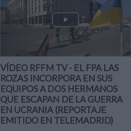
Play
Video
VÍDEO RFFM TV - EL FPA LAS
ROZAS INCORPORA EN SUS
EQUIPOS A DOS HERMANOS
QUE ESCAPAN DE LA GUERRA
EN UCRANIA (REPORTAJE
EMITIDO EN TELEMADRID)