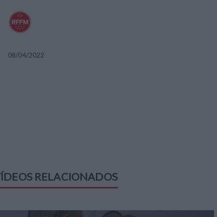
08
/
04
/
2022
ÍDEOS RELACIONADOS