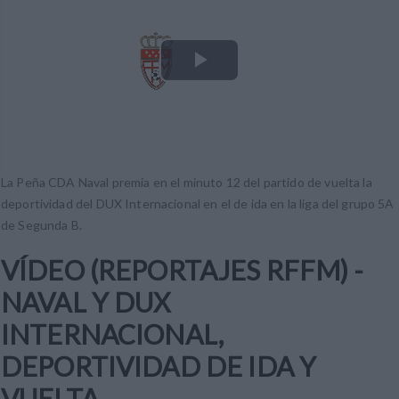
Play
Video
La Peña CDA Naval premia en el minuto 12 del partido de vuelta la
deportividad del DUX Internacional en el de ida en la liga del grupo 5A
de Segunda B.
VÍDEO (REPORTAJES RFFM) -
NAVAL Y DUX
INTERNACIONAL,
DEPORTIVIDAD DE IDA Y
VUELTA