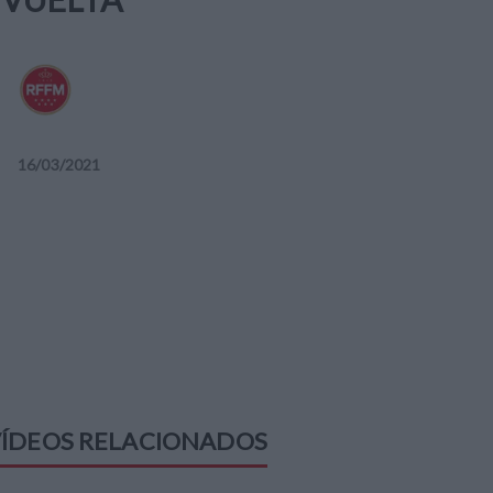
16
/
03
/
2021
ÍDEOS RELACIONADOS