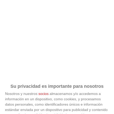
Su privacidad es importante para nosotros
Nosotros y nuestros
socios
almacenamos y/o accedemos a
información en un dispositivo, como cookies, y procesamos
datos personales, como identificadores únicos e información
estándar enviada por un dispositivo para publicidad y contenido