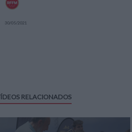
30
/
05
/
2021
ÍDEOS RELACIONADOS