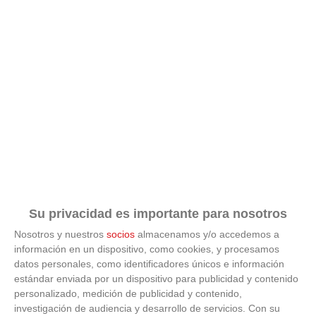
Su privacidad es importante para nosotros
Nosotros y nuestros
socios
almacenamos y/o accedemos a
información en un dispositivo, como cookies, y procesamos
datos personales, como identificadores únicos e información
estándar enviada por un dispositivo para publicidad y contenido
ÚLTIMAS GALERÍAS
personalizado, medición de publicidad y contenido,
investigación de audiencia y desarrollo de servicios.
Con su