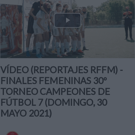
Play
Video
VÍDEO (REPORTAJES RFFM) -
FINALES FEMENINAS 30º
TORNEO CAMPEONES DE
FÚTBOL 7 (DOMINGO, 30
MAYO 2021)