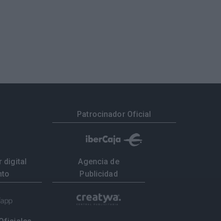
Patrocinador Oficial
 digital
Agencia de
nto
Publicidad