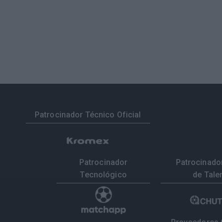
Patrocinador Técnico Oficial
Patrocinador
Patrocinador
Tecnológico
de Tale