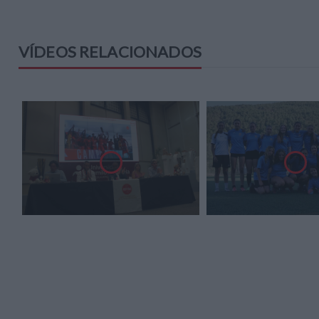
VÍDEOS RELACIONADOS