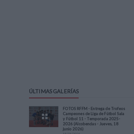
ÚLTIMAS GALERÍAS
FOTOS RFFM - Entrega de Trofeos
Campeones de Liga de Fútbol Sala
y Fútbol 11 - Temporada 2025-
2026 (Alcobendas - Jueves, 18
junio 2026)
18
/
06
/
2026