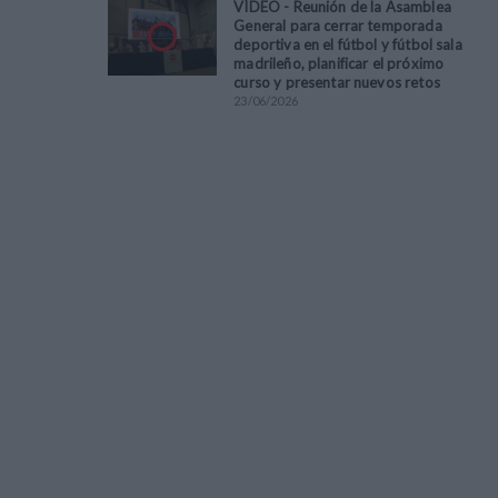
VÍDEO - Reunión de la Asamblea
General para cerrar temporada
deportiva en el fútbol y fútbol sala
madrileño, planificar el próximo
curso y presentar nuevos retos
23
/
06
/
2026