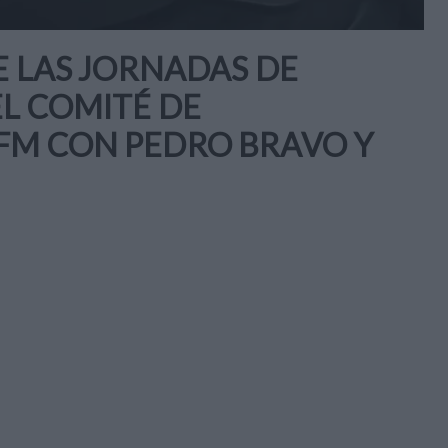
E LAS JORNADAS DE
L COMITÉ DE
FM CON PEDRO BRAVO Y