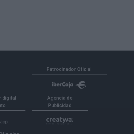
Patrocinador Oficial
 digital
Agencia de
nto
Publicidad