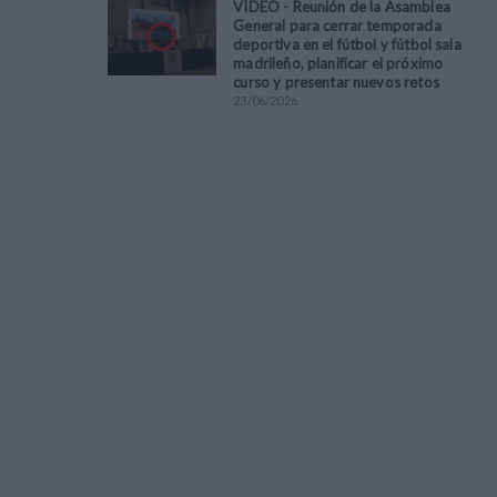
VÍDEO - Reunión de la Asamblea
General para cerrar temporada
deportiva en el fútbol y fútbol sala
madrileño, planificar el próximo
curso y presentar nuevos retos
23
/
06
/
2026