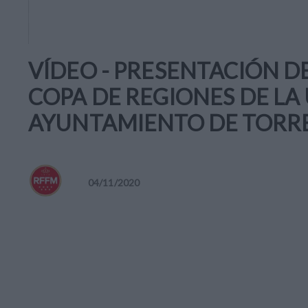
VÍDEO - PRESENTACIÓN DE
COPA DE REGIONES DE LA 
AYUNTAMIENTO DE TORRE
04
/
11
/
2020