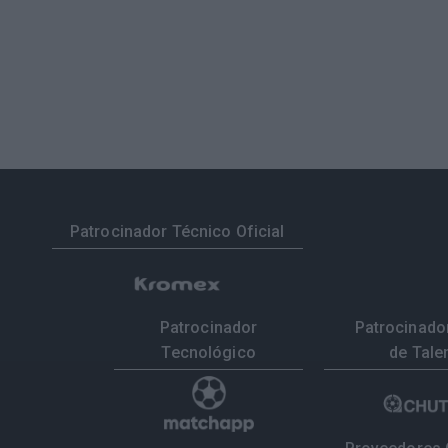
Patrocinador Técnico Oficial
Patrocinador
Patrocinador
Tecnológico
de Tale