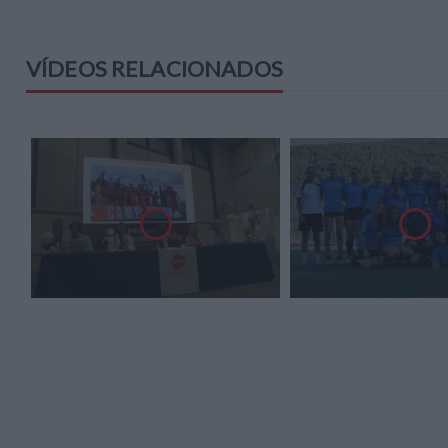
VÍDEOS RELACIONADOS