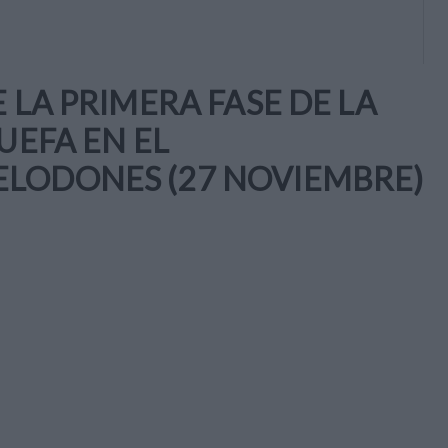
 LA PRIMERA FASE DE LA
UEFA EN EL
LODONES (27 NOVIEMBRE)