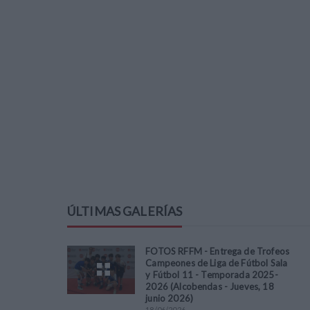
ÚLTIMAS GALERÍAS
FOTOS RFFM - Entrega de Trofeos
Campeones de Liga de Fútbol Sala
y Fútbol 11 - Temporada 2025-
2026 (Alcobendas - Jueves, 18
junio 2026)
18
/
06
/
2026