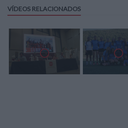
VÍDEOS RELACIONADOS