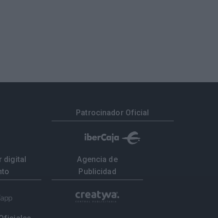
Patrocinador Oficial
 digital
Agencia de
nto
Publicidad