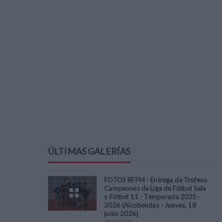
ÚLTIMAS GALERÍAS
FOTOS RFFM - Entrega de Trofeos
Campeones de Liga de Fútbol Sala
y Fútbol 11 - Temporada 2025-
2026 (Alcobendas - Jueves, 18
junio 2026)
18
/
06
/
2026