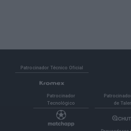
Patrocinador Técnico Oficial
Patrocinador
Patrocinador
Tecnológico
de Tale