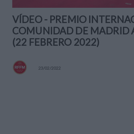
VÍDEO - PREMIO INTERNA
COMUNIDAD DE MADRID A
(22 FEBRERO 2022)
23
/
02
/
2022