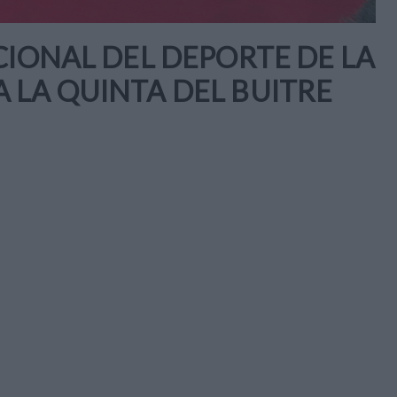
CIONAL DEL DEPORTE DE LA
 LA QUINTA DEL BUITRE