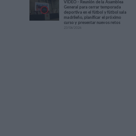
VÍDEO - Reunión de la Asamblea
General para cerrar temporada
deportiva en el fútbol y fútbol sala
madrileño, planificar el próximo
curso y presentar nuevos retos
23
/
06
/
2026