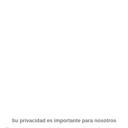
Su privacidad es importante para nosotros