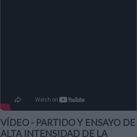
VÍDEO - PARTIDO Y ENSAYO DE
ALTA INTENSIDAD DE LA