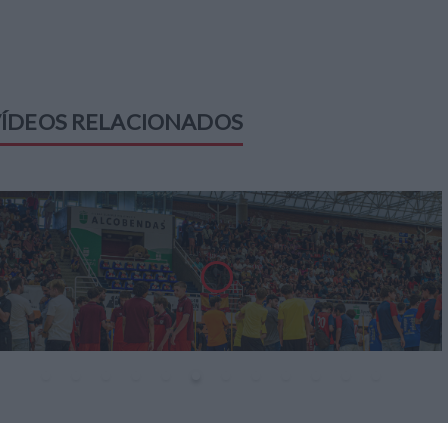
ÍDEOS RELACIONADOS
ÚLTIMOS VÍDEOS