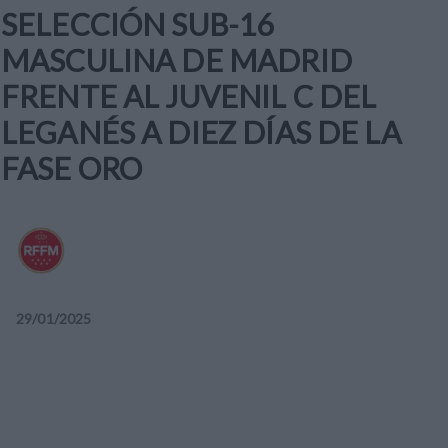
SELECCIÓN SUB-16
MASCULINA DE MADRID
FRENTE AL JUVENIL C DEL
LEGANÉS A DIEZ DÍAS DE LA
FASE ORO
29
/
01
/
2025