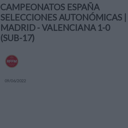
CAMPEONATOS ESPAÑA
SELECCIONES AUTONÓMICAS |
MADRID - VALENCIANA 1-0
(SUB-17)
09
/
06
/
2022