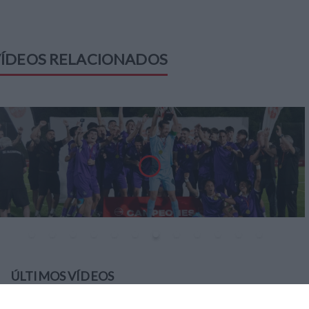
ÍDEOS RELACIONADOS
ÚLTIMOS VÍDEOS