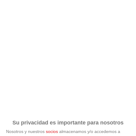
Su privacidad es importante para nosotros
Nosotros y nuestros
socios
almacenamos y/o accedemos a