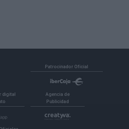
Patrocinador Oficial
 digital
Agencia de
nto
Publicidad