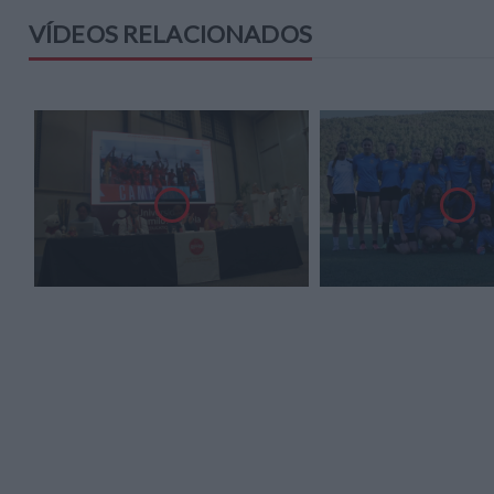
VÍDEOS RELACIONADOS