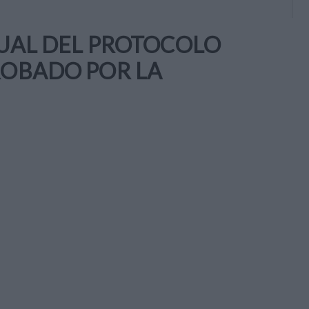
SUAL DEL PROTOCOLO
ROBADO POR LA