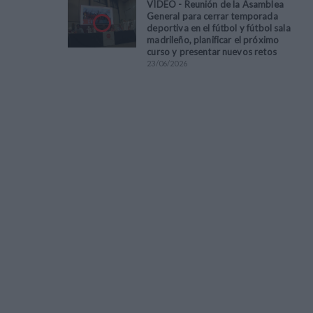
VÍDEO - Reunión de la Asamblea
General para cerrar temporada
deportiva en el fútbol y fútbol sala
madrileño, planificar el próximo
curso y presentar nuevos retos
23
/
06
/
2026