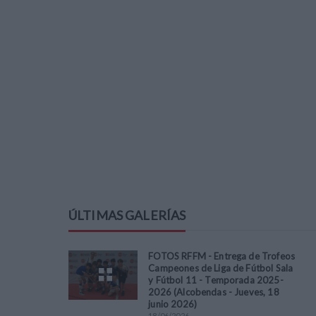
ÚLTIMAS GALERÍAS
FOTOS RFFM - Entrega de Trofeos
Campeones de Liga de Fútbol Sala
y Fútbol 11 - Temporada 2025-
2026 (Alcobendas - Jueves, 18
junio 2026)
18
/
06
/
2026