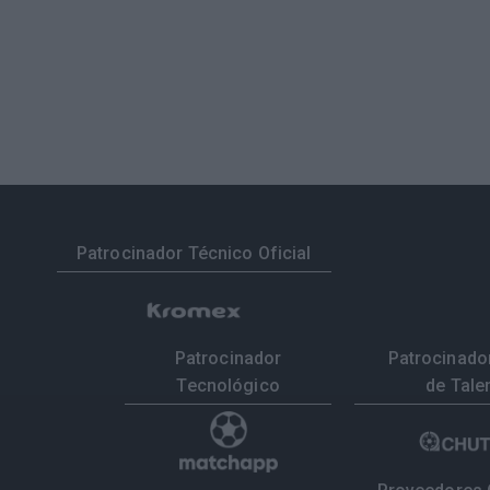
Patrocinador Técnico Oficial
Patrocinador
Patrocinador
Tecnológico
de Tale