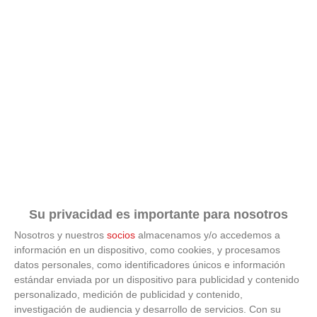
Su privacidad es importante para nosotros
Nosotros y nuestros
socios
almacenamos y/o accedemos a
información en un dispositivo, como cookies, y procesamos
datos personales, como identificadores únicos e información
estándar enviada por un dispositivo para publicidad y contenido
ÚLTIMAS GALERÍAS
personalizado, medición de publicidad y contenido,
investigación de audiencia y desarrollo de servicios.
Con su