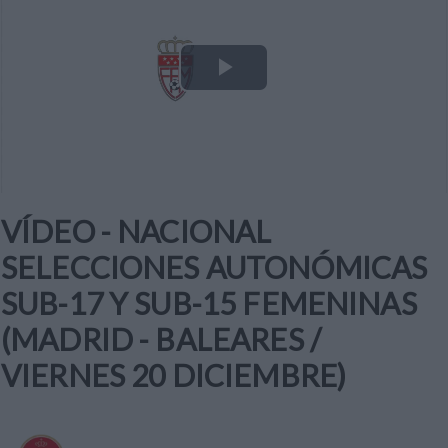
Play
Video
VÍDEO - NACIONAL
SELECCIONES AUTONÓMICAS
SUB-17 Y SUB-15 FEMENINAS
(MADRID - BALEARES /
VIERNES 20 DICIEMBRE)