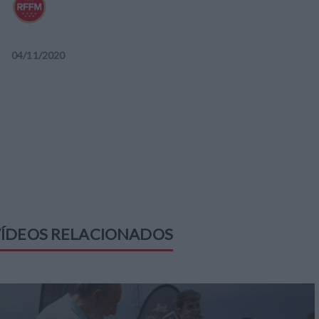
04
/
11
/
2020
ÍDEOS RELACIONADOS