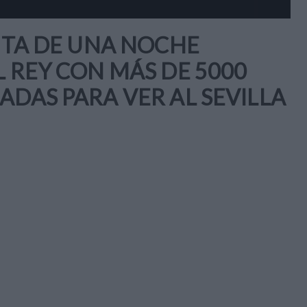
RUTA DE UNA NOCHE
L REY CON MÁS DE 5000
ADAS PARA VER AL SEVILLA