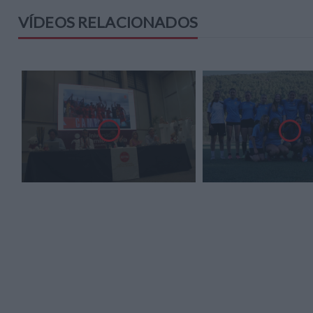
VÍDEOS RELACIONADOS