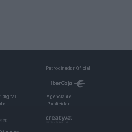
Patrocinador Oficial
 digital
Agencia de
nto
Publicidad