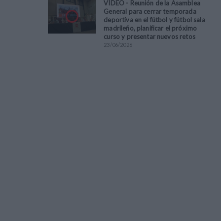
VÍDEO - Reunión de la Asamblea
General para cerrar temporada
deportiva en el fútbol y fútbol sala
madrileño, planificar el próximo
curso y presentar nuevos retos
23
/
06
/
2026