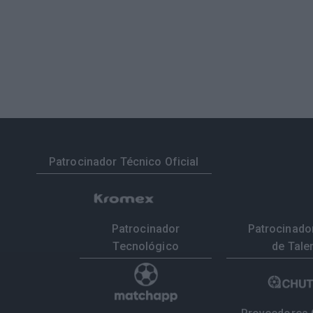
Patrocinador Técnico Oficial
Patrocinador
Patrocinador
Tecnológico
de Tale