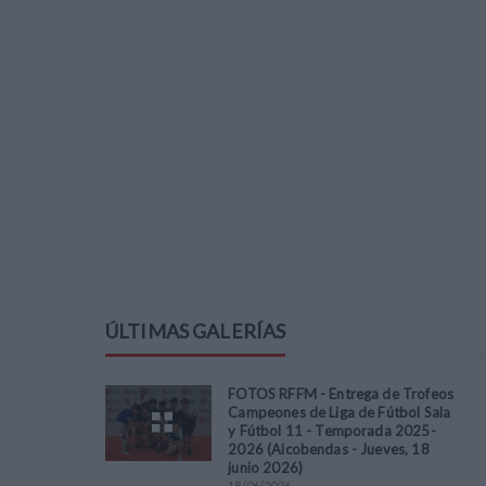
ÚLTIMAS GALERÍAS
FOTOS RFFM - Entrega de Trofeos
Campeones de Liga de Fútbol Sala
y Fútbol 11 - Temporada 2025-
2026 (Alcobendas - Jueves, 18
junio 2026)
18
/
06
/
2026