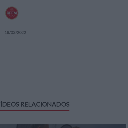
18
/
03
/
2022
ÍDEOS RELACIONADOS