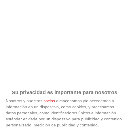
Su privacidad es importante para nosotros
Nosotros y nuestros
socios
almacenamos y/o accedemos a
información en un dispositivo, como cookies, y procesamos
datos personales, como identificadores únicos e información
estándar enviada por un dispositivo para publicidad y contenido
ÚLTIMAS GALERÍAS
personalizado, medición de publicidad y contenido,