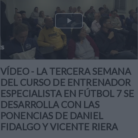
Play
Video
VÍDEO - LA TERCERA SEMANA
DEL CURSO DE ENTRENADOR
ESPECIALISTA EN FÚTBOL 7 SE
DESARROLLA CON LAS
PONENCIAS DE DANIEL
FIDALGO Y VICENTE RIERA