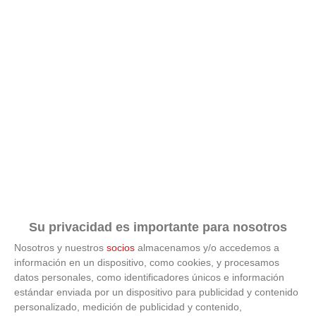
Su privacidad es importante para nosotros
Nosotros y nuestros
socios
almacenamos y/o accedemos a
información en un dispositivo, como cookies, y procesamos
datos personales, como identificadores únicos e información
estándar enviada por un dispositivo para publicidad y contenido
ÚLTIMAS GALERÍAS
personalizado, medición de publicidad y contenido,