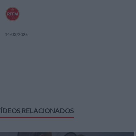
14
/
03
/
2025
ÍDEOS RELACIONADOS