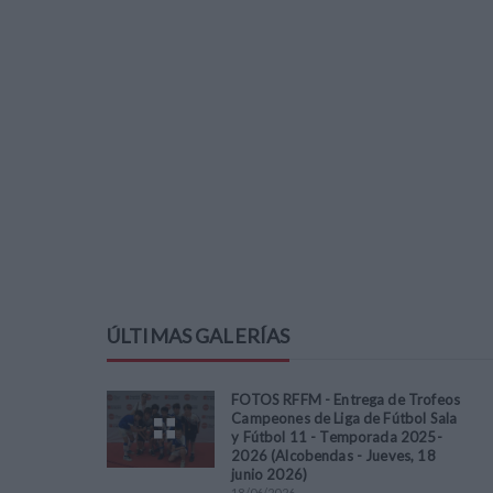
ÚLTIMAS GALERÍAS
FOTOS RFFM - Entrega de Trofeos
Campeones de Liga de Fútbol Sala
y Fútbol 11 - Temporada 2025-
2026 (Alcobendas - Jueves, 18
junio 2026)
18
/
06
/
2026