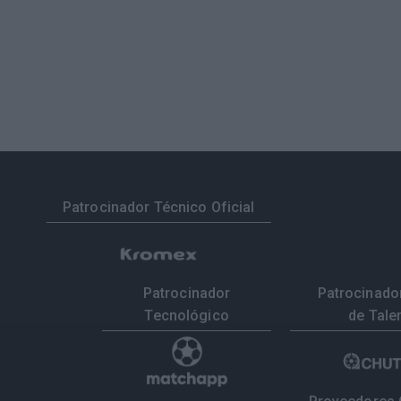
Patrocinador Técnico Oficial
Patrocinador
Patrocinador
Tecnológico
de Tale