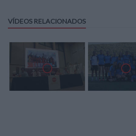
VÍDEOS RELACIONADOS