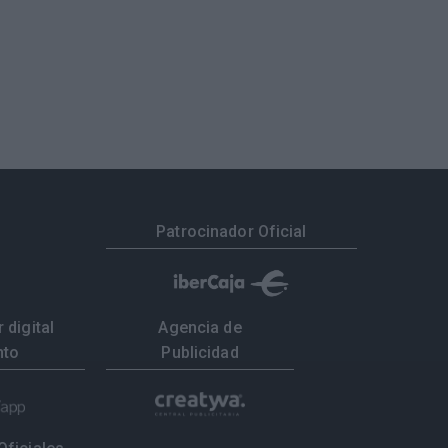
Patrocinador Oficial
 digital
Agencia de
nto
Publicidad