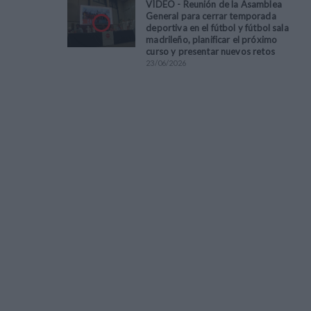
VÍDEO - Reunión de la Asamblea
General para cerrar temporada
deportiva en el fútbol y fútbol sala
madrileño, planificar el próximo
curso y presentar nuevos retos
23
/
06
/
2026