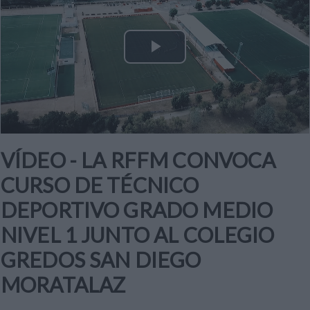
Play
Video
VÍDEO - LA RFFM CONVOCA
CURSO DE TÉCNICO
DEPORTIVO GRADO MEDIO
NIVEL 1 JUNTO AL COLEGIO
GREDOS SAN DIEGO
MORATALAZ