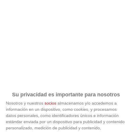
Su privacidad es importante para nosotros
Nosotros y nuestros
socios
almacenamos y/o accedemos a
información en un dispositivo, como cookies, y procesamos
datos personales, como identificadores únicos e información
estándar enviada por un dispositivo para publicidad y contenido
ÚLTIMAS GALERÍAS
personalizado, medición de publicidad y contenido,