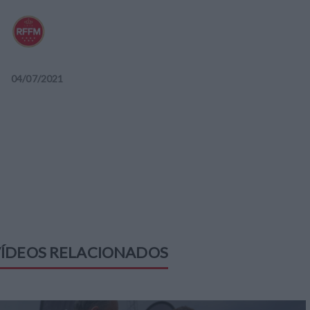
04
/
07
/
2021
ÍDEOS RELACIONADOS