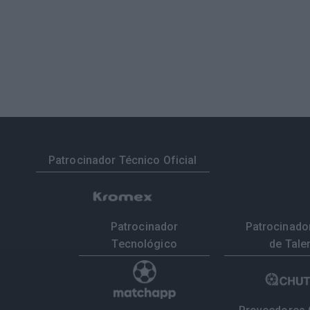
Patrocinador Técnico Oficial
Patrocinador
Patrocinador
Tecnológico
de Tale