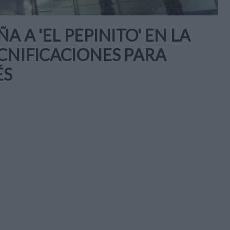
 A 'EL PEPINITO' EN LA
CNIFICACIONES PARA
ÉS