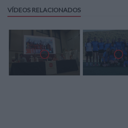
VÍDEOS RELACIONADOS