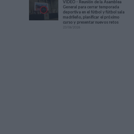
VÍDEO - Reunión de la Asamblea
General para cerrar temporada
deportiva en el fútbol y fútbol sala
madrileño, planificar el próximo
curso y presentar nuevos retos
23
/
06
/
2026