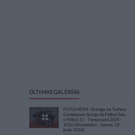
ÚLTIMAS GALERÍAS
FOTOS RFFM - Entrega de Trofeos
Campeones de Liga de Fútbol Sala
y Fútbol 11 - Temporada 2025-
2026 (Alcobendas - Jueves, 18
junio 2026)
18
/
06
/
2026