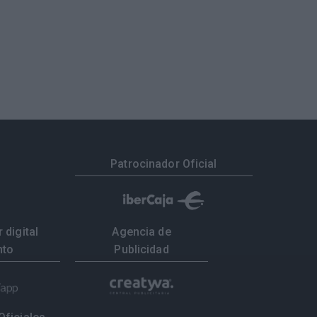
Patrocinador Oficial
 digital
Agencia de
nto
Publicidad