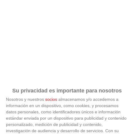
Su privacidad es importante para nosotros
Nosotros y nuestros
socios
almacenamos y/o accedemos a
información en un dispositivo, como cookies, y procesamos
datos personales, como identificadores únicos e información
estándar enviada por un dispositivo para publicidad y contenido
ÚLTIMAS GALERÍAS
personalizado, medición de publicidad y contenido,
investigación de audiencia y desarrollo de servicios.
Con su