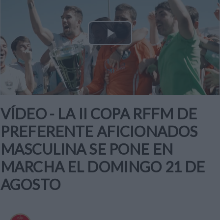
Play
Video
VÍDEO - LA II COPA RFFM DE
PREFERENTE AFICIONADOS
MASCULINA SE PONE EN
MARCHA EL DOMINGO 21 DE
AGOSTO