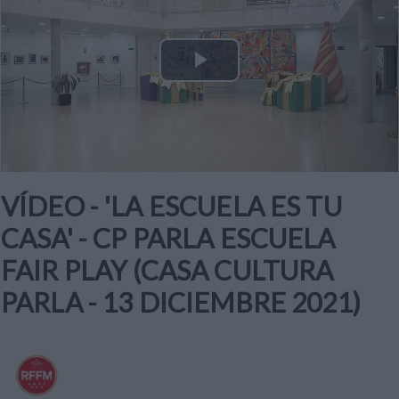
Play
Video
VÍDEO - 'LA ESCUELA ES TU
CASA' - CP PARLA ESCUELA
FAIR PLAY (CASA CULTURA
PARLA - 13 DICIEMBRE 2021)