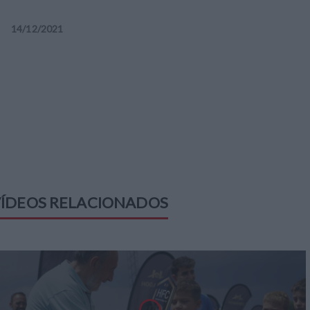
14
/
12
/
2021
ÍDEOS RELACIONADOS