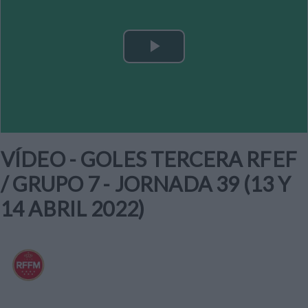
Play
Video
VÍDEO - GOLES TERCERA RFEF
/ GRUPO 7 - JORNADA 39 (13 Y
14 ABRIL 2022)