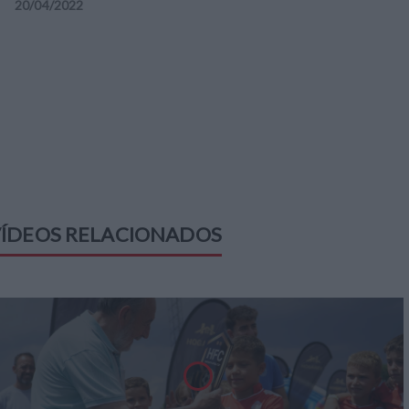
20
/
04
/
2022
ÍDEOS RELACIONADOS