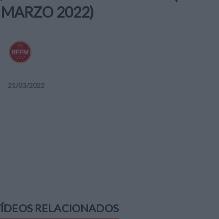
MARZO 2022)
21
/
03
/
2022
ÍDEOS RELACIONADOS