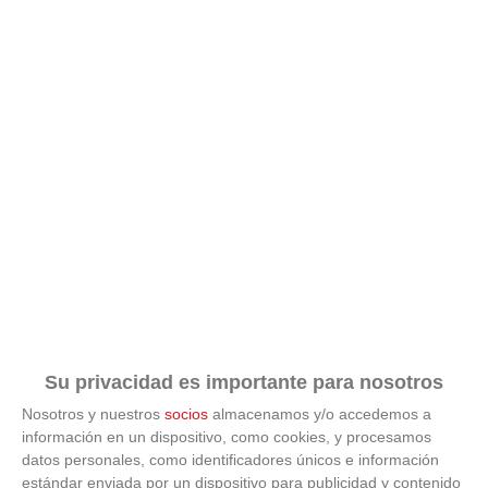
Su privacidad es importante para nosotros
Nosotros y nuestros
socios
almacenamos y/o accedemos a
información en un dispositivo, como cookies, y procesamos
datos personales, como identificadores únicos e información
estándar enviada por un dispositivo para publicidad y contenido