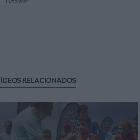
14
/
02
/
2022
ÍDEOS RELACIONADOS