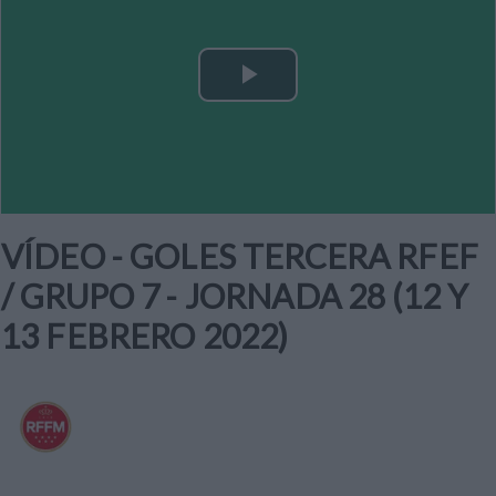
Play
Video
VÍDEO - GOLES TERCERA RFEF
/ GRUPO 7 - JORNADA 28 (12 Y
13 FEBRERO 2022)