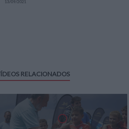
13
/
09
/
2021
ÍDEOS RELACIONADOS