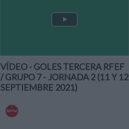
Play
Video
VÍDEO - GOLES TERCERA RFEF
/ GRUPO 7 - JORNADA 2 (11 Y 12
SEPTIEMBRE 2021)