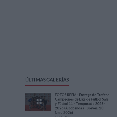
ÚLTIMAS GALERÍAS
FOTOS RFFM - Entrega de Trofeos
Campeones de Liga de Fútbol Sala
y Fútbol 11 - Temporada 2025-
2026 (Alcobendas - Jueves, 18
junio 2026)
18
/
06
/
2026