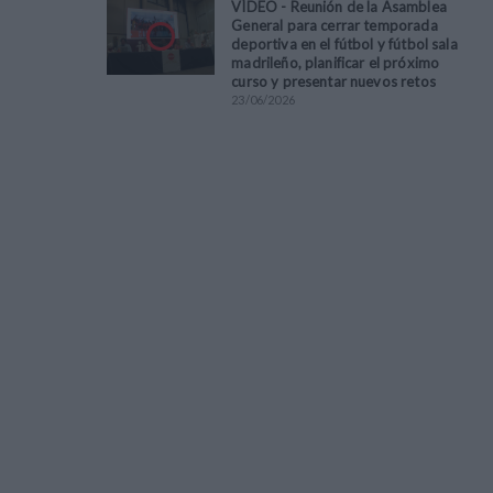
VÍDEO - Reunión de la Asamblea
General para cerrar temporada
deportiva en el fútbol y fútbol sala
madrileño, planificar el próximo
curso y presentar nuevos retos
23
/
06
/
2026