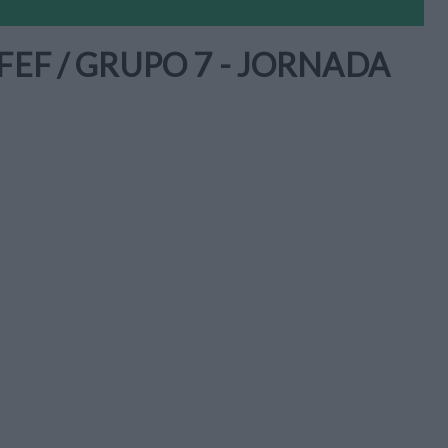
FEF / GRUPO 7 - JORNADA