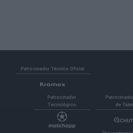
Patrocinador Técnico Oficial
Patrocinador
Patrocinador
Tecnológico
de Tale