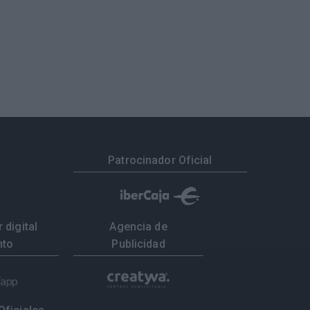
Patrocinador Oficial
 digital
Agencia de
nto
Publicidad