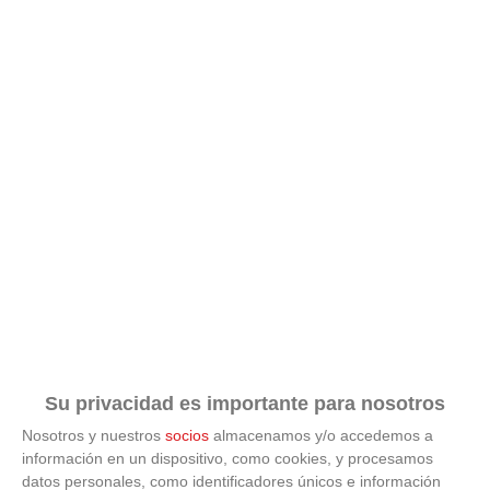
Su privacidad es importante para nosotros
Nosotros y nuestros
socios
almacenamos y/o accedemos a
información en un dispositivo, como cookies, y procesamos
datos personales, como identificadores únicos e información