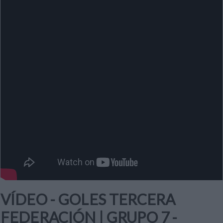
VÍDEO - GOLES TERCERA
FEDERACIÓN | GRUPO 7 -