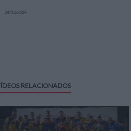
24
/
12
/
2024
ÍDEOS RELACIONADOS