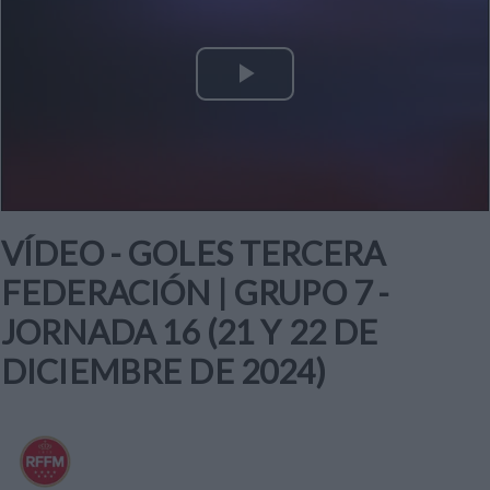
Play
Video
VÍDEO - GOLES TERCERA
FEDERACIÓN | GRUPO 7 -
JORNADA 16 (21 Y 22 DE
DICIEMBRE DE 2024)