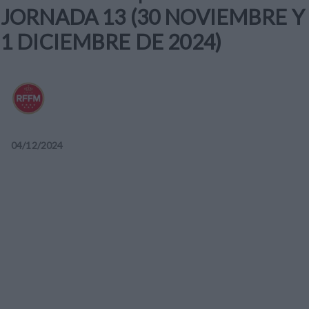
JORNADA 13 (30 NOVIEMBRE Y
1 DICIEMBRE DE 2024)
04
/
12
/
2024