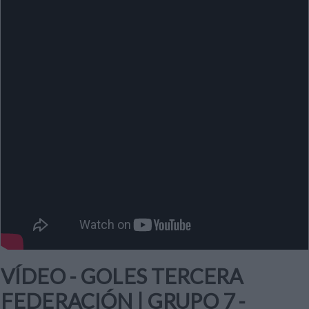
VÍDEO - GOLES TERCERA
FEDERACIÓN | GRUPO 7 -