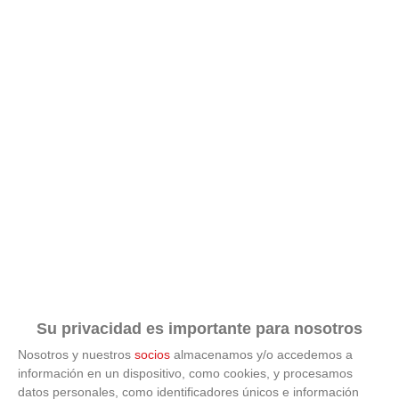
Su privacidad es importante para nosotros
Nosotros y nuestros
socios
almacenamos y/o accedemos a
información en un dispositivo, como cookies, y procesamos
datos personales, como identificadores únicos e información