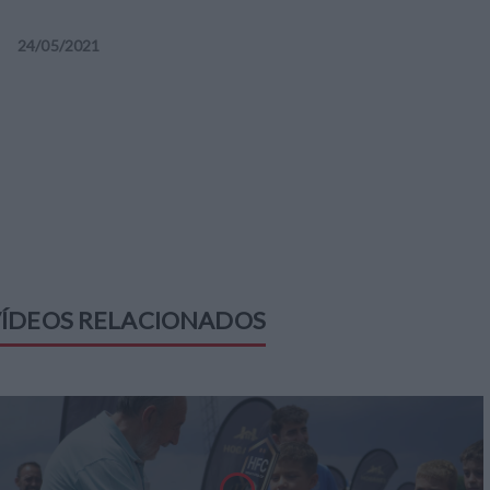
24
/
05
/
2021
ÍDEOS RELACIONADOS