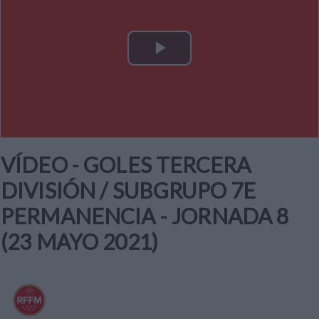
Play
Video
VÍDEO - GOLES TERCERA
DIVISIÓN / SUBGRUPO 7E
PERMANENCIA - JORNADA 8
(23 MAYO 2021)