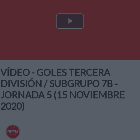
Play
Video
VÍDEO - GOLES TERCERA
DIVISIÓN / SUBGRUPO 7B -
JORNADA 5 (15 NOVIEMBRE
2020)