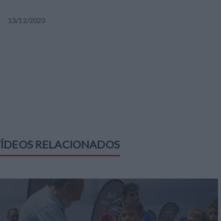
13
/
12
/
2020
ÍDEOS RELACIONADOS