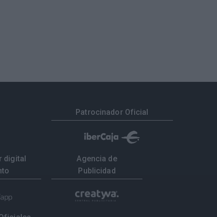
Patrocinador Oficial
 digital
Agencia de
nto
Publicidad