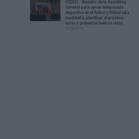
VÍDEO - Reunión de la Asamblea
General para cerrar temporada
deportiva en el fútbol y fútbol sala
madrileño, planificar el próximo
curso y presentar nuevos retos
23
/
06
/
2026