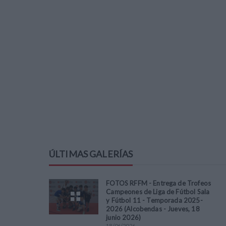
ÚLTIMAS GALERÍAS
FOTOS RFFM - Entrega de Trofeos
Campeones de Liga de Fútbol Sala
y Fútbol 11 - Temporada 2025-
2026 (Alcobendas - Jueves, 18
junio 2026)
18
/
06
/
2026