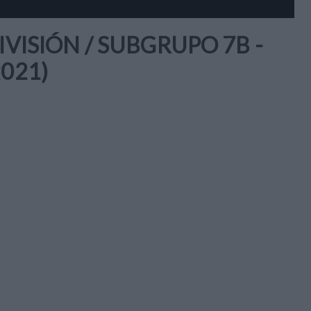
IVISIÓN / SUBGRUPO 7B -
021)