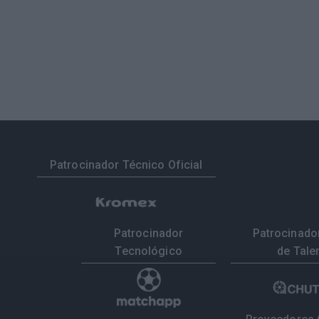
Patrocinador Técnico Oficial
Patrocinador
Patrocinador
Tecnológico
de Tale