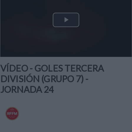
Play
Video
VÍDEO - GOLES TERCERA
DIVISIÓN (GRUPO 7) -
JORNADA 24