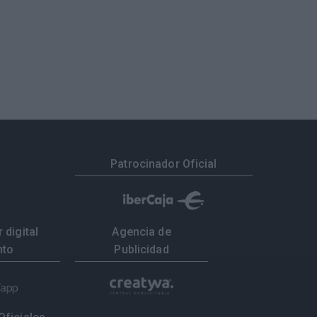
Patrocinador Oficial
 digital
Agencia de
nto
Publicidad