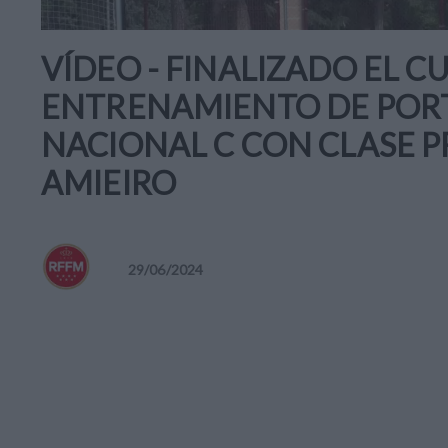
VÍDEO - FINALIZADO EL C
ENTRENAMIENTO DE POR
NACIONAL C CON CLASE 
AMIEIRO
29
/
06
/
2024