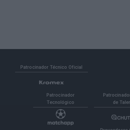
Patrocinador Técnico Oficial
Patrocinador
Patrocinador
Tecnológico
de Tale