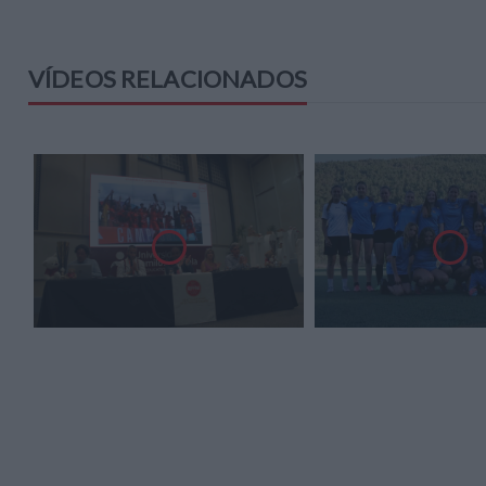
VÍDEOS RELACIONADOS