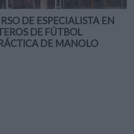
URSO DE ESPECIALISTA EN
TEROS DE FÚTBOL
PRÁCTICA DE MANOLO