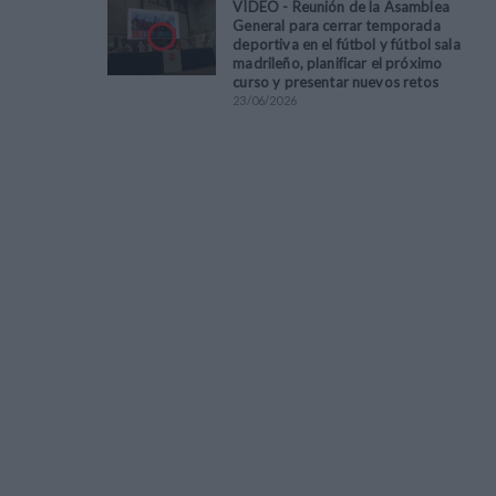
VÍDEO - Reunión de la Asamblea
General para cerrar temporada
deportiva en el fútbol y fútbol sala
madrileño, planificar el próximo
curso y presentar nuevos retos
23
/
06
/
2026