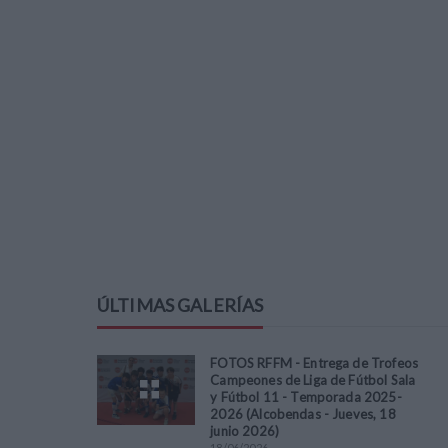
ÚLTIMAS GALERÍAS
FOTOS RFFM - Entrega de Trofeos
Campeones de Liga de Fútbol Sala
y Fútbol 11 - Temporada 2025-
2026 (Alcobendas - Jueves, 18
junio 2026)
18
/
06
/
2026