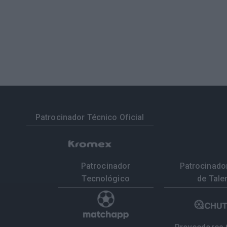
Patrocinador Técnico Oficial
Patrocinador
Patrocinador
Tecnológico
de Tale