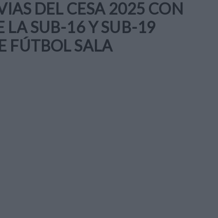
VIAS DEL CESA 2025 CON
 LA SUB-16 Y SUB-19
E FÚTBOL SALA