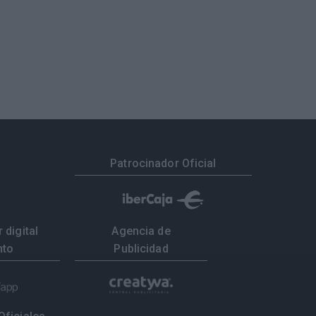
Patrocinador Oficial
 digital
Agencia de
nto
Publicidad