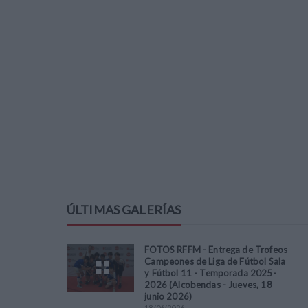
ÚLTIMAS GALERÍAS
FOTOS RFFM - Entrega de Trofeos
Campeones de Liga de Fútbol Sala
y Fútbol 11 - Temporada 2025-
2026 (Alcobendas - Jueves, 18
junio 2026)
18
/
06
/
2026