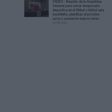
VÍDEO - Reunión de la Asamblea
General para cerrar temporada
deportiva en el fútbol y fútbol sala
madrileño, planificar el próximo
curso y presentar nuevos retos
23
/
06
/
2026