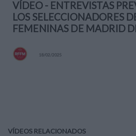
VÍDEO - ENTREVISTAS PRE
LOS SELECCIONADORES DE
FEMENINAS DE MADRID D
18
/
02
/
2025
VÍDEOS RELACIONADOS