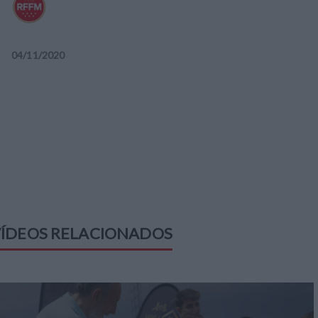
04
/
11
/
2020
ÍDEOS RELACIONADOS