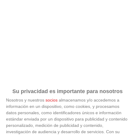
Su privacidad es importante para nosotros
Nosotros y nuestros
socios
almacenamos y/o accedemos a
información en un dispositivo, como cookies, y procesamos
datos personales, como identificadores únicos e información
estándar enviada por un dispositivo para publicidad y contenido
ÚLTIMAS GALERÍAS
personalizado, medición de publicidad y contenido,
investigación de audiencia y desarrollo de servicios.
Con su