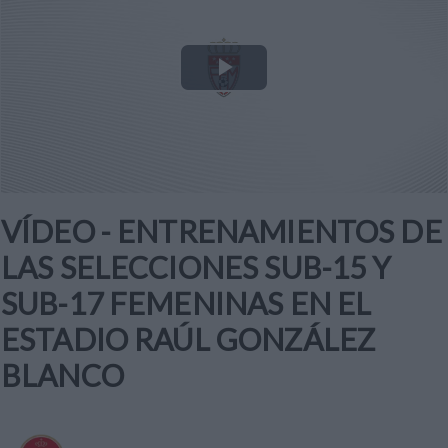
Play
Video
VÍDEO - ENTRENAMIENTOS DE
LAS SELECCIONES SUB-15 Y
SUB-17 FEMENINAS EN EL
ESTADIO RAÚL GONZÁLEZ
BLANCO