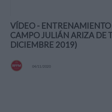
VÍDEO - ENTRENAMIENTO 
CAMPO JULIÁN ARIZA DE 
DICIEMBRE 2019)
04
/
11
/
2020