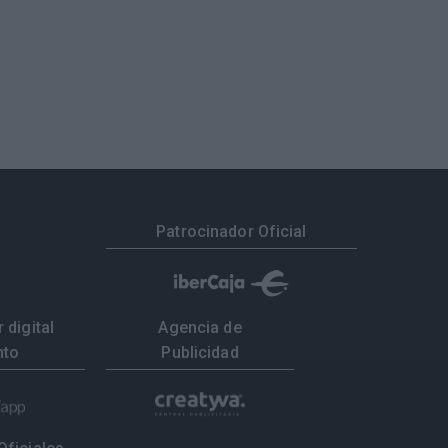
Patrocinador Oficial
 digital
Agencia de
nto
Publicidad