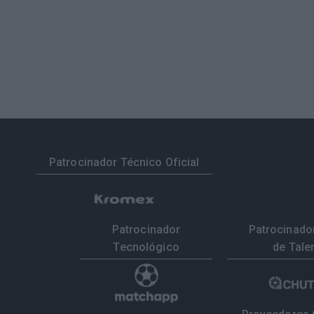
Patrocinador Técnico Oficial
Patrocinador
Patrocinador
Tecnológico
de Tale