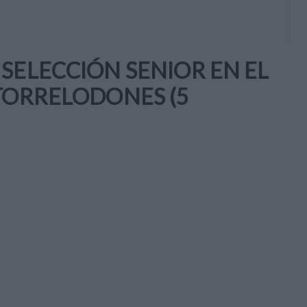
SELECCIÓN SENIOR EN EL
TORRELODONES (5