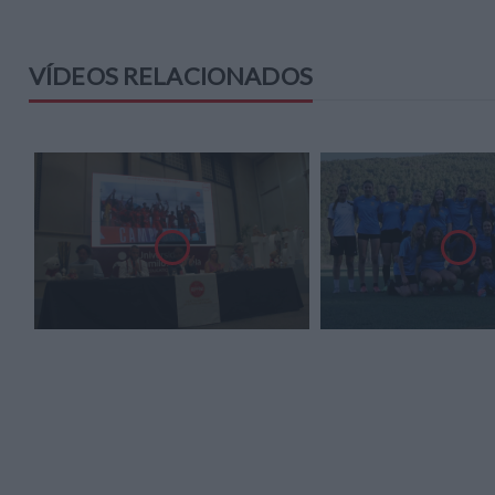
VÍDEOS RELACIONADOS