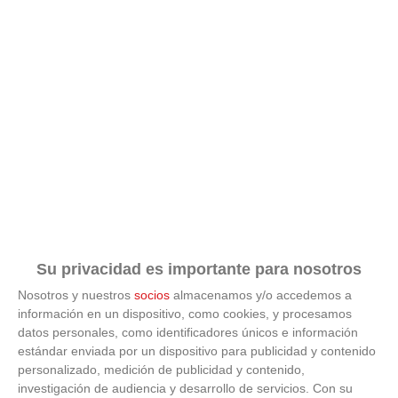
Su privacidad es importante para nosotros
Nosotros y nuestros
socios
almacenamos y/o accedemos a
información en un dispositivo, como cookies, y procesamos
datos personales, como identificadores únicos e información
estándar enviada por un dispositivo para publicidad y contenido
ÚLTIMAS GALERÍAS
personalizado, medición de publicidad y contenido,
investigación de audiencia y desarrollo de servicios.
Con su