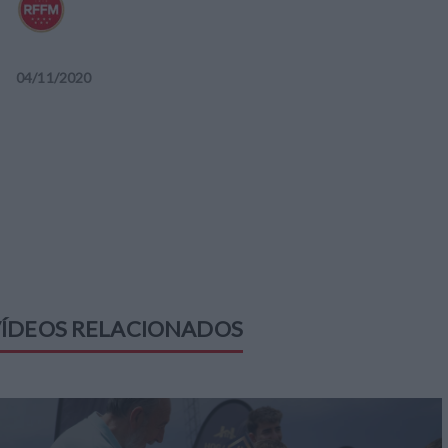
04
/
11
/
2020
ÍDEOS RELACIONADOS