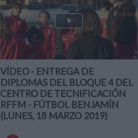
Play
Video
VÍDEO - ENTREGA DE
DIPLOMAS DEL BLOQUE 4 DEL
CENTRO DE TECNIFICACIÓN
RFFM - FÚTBOL BENJAMÍN
(LUNES, 18 MARZO 2019)